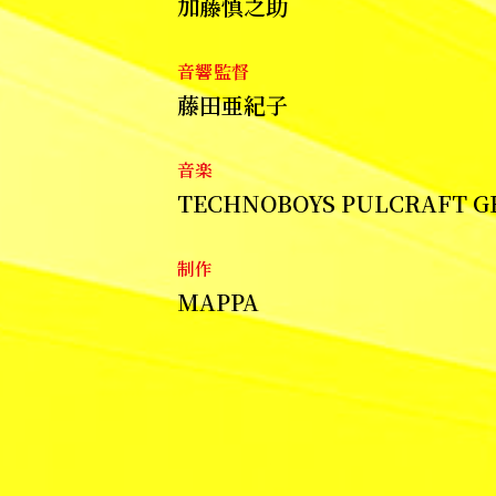
加藤慎之助
音響監督
藤田亜紀子
音楽
TECHNOBOYS PULCRAFT G
制作
MAPPA